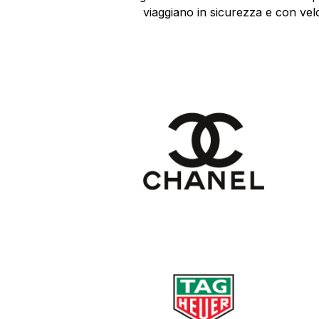
viaggiano in sicurezza e con velo