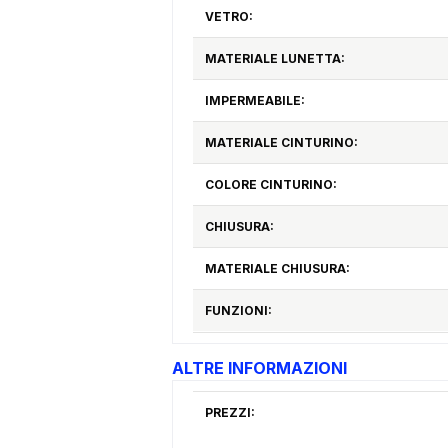
VETRO:
MATERIALE LUNETTA:
IMPERMEABILE:
MATERIALE CINTURINO:
COLORE CINTURINO:
CHIUSURA:
MATERIALE CHIUSURA:
FUNZIONI:
ALTRE INFORMAZIONI
PREZZI: