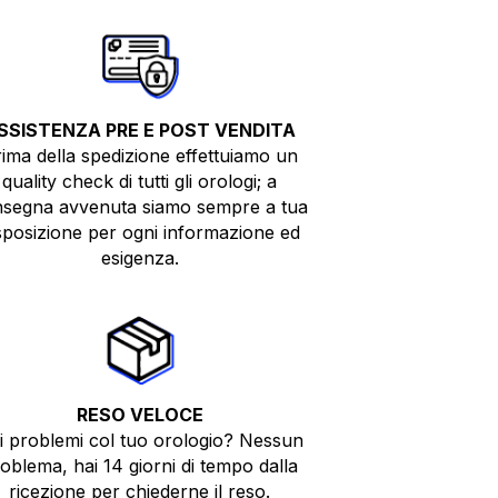
SSISTENZA PRE E POST VENDITA
ima della spedizione effettuiamo un
quality check di tutti gli orologi; a
segna avvenuta siamo sempre a tua
sposizione per ogni informazione ed
esigenza.
RESO VELOCE
i problemi col tuo orologio? Nessun
oblema, hai 14 giorni di tempo dalla
ricezione per chiederne il reso.