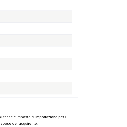
li tasse e imposte di importazione per i
e spese dell’acquirente.