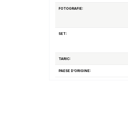
FOTOGRAFIE:
SET:
TARIC:
PAESE D’ORIGINE: