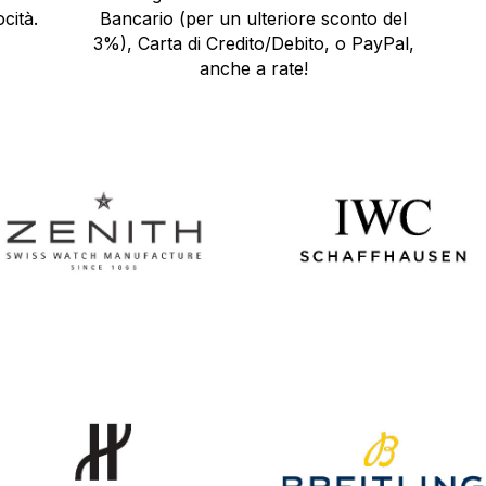
cità.
Bancario (per un ulteriore sconto del
3%), Carta di Credito/Debito, o PayPal,
anche a rate!