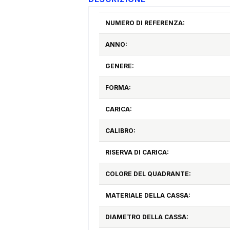
NUMERO DI REFERENZA:
ANNO:
GENERE:
FORMA:
CARICA:
CALIBRO:
RISERVA DI CARICA:
COLORE DEL QUADRANTE:
MATERIALE DELLA CASSA:
DIAMETRO DELLA CASSA: