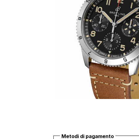
Metodi di pagamento