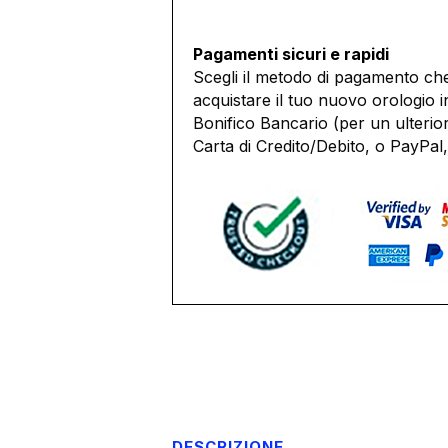
Pagamenti sicuri e rapidi
Scegli il metodo di pagamento che
acquistare il tuo nuovo orologio i
Bonifico Bancario (per un ulterio
Carta di Credito/Debito, o PayPal,
DESCRIZIONE