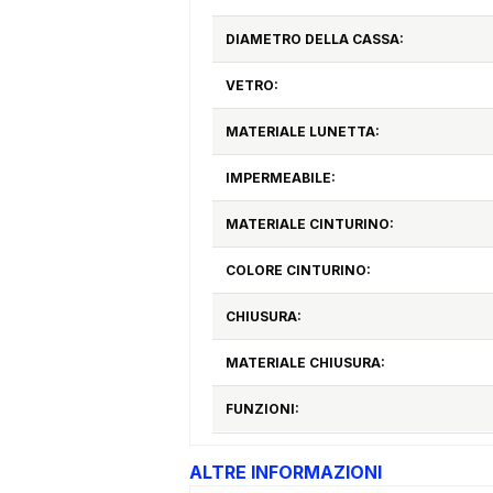
DIAMETRO DELLA CASSA:
VETRO:
MATERIALE LUNETTA:
IMPERMEABILE:
MATERIALE CINTURINO:
COLORE CINTURINO:
CHIUSURA:
MATERIALE CHIUSURA:
FUNZIONI:
ALTRE INFORMAZIONI