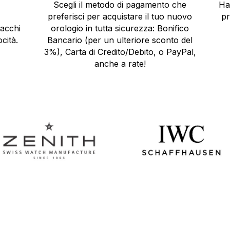
Scegli il metodo di pagamento che
Ha
preferisci per acquistare il tuo nuovo
pr
pacchi
orologio in tutta sicurezza: Bonifico
cità.
Bancario (per un ulteriore sconto del
3%), Carta di Credito/Debito, o PayPal,
anche a rate!