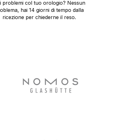
i problemi col tuo orologio? Nessun
oblema, hai 14 giorni di tempo dalla
ricezione per chiederne il reso.