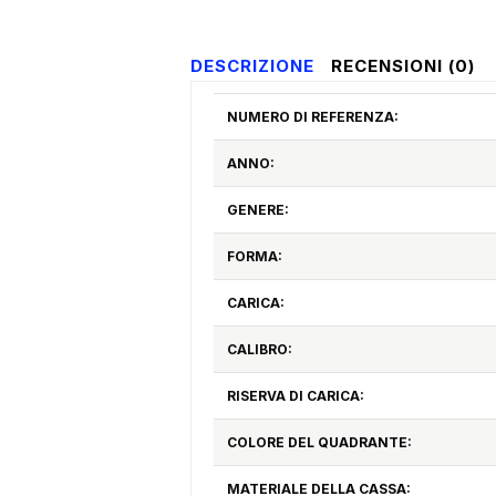
DESCRIZIONE
RECENSIONI (0)
NUMERO DI REFERENZA:
ANNO:
GENERE:
FORMA:
CARICA:
CALIBRO:
RISERVA DI CARICA:
COLORE DEL QUADRANTE:
MATERIALE DELLA CASSA: