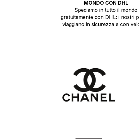
MONDO CON DHL
Spediamo in tutto il mondo
gratuitamente con DHL: i nostri 
viaggiano in sicurezza e con velo