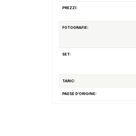
PREZZI:
FOTOGRAFIE:
SET:
TARIC:
PAESE D’ORIGINE: