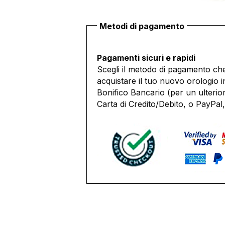
Metodi di pagamento
Pagamenti sicuri e rapidi
Scegli il metodo di pagamento che
acquistare il tuo nuovo orologio i
Bonifico Bancario (per un ulterio
Carta di Credito/Debito, o PayPal,