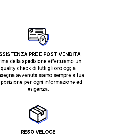
SSISTENZA PRE E POST VENDITA
ima della spedizione effettuiamo un
quality check di tutti gli orologi; a
segna avvenuta siamo sempre a tua
sposizione per ogni informazione ed
esigenza.
RESO VELOCE