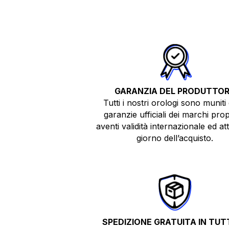
GARANZIA DEL PRODUTTO
Tutti i nostri orologi sono muniti 
garanzie ufficiali dei marchi prop
aventi validità internazionale ed atti
giorno dell’acquisto.
SPEDIZIONE GRATUITA IN TUTT