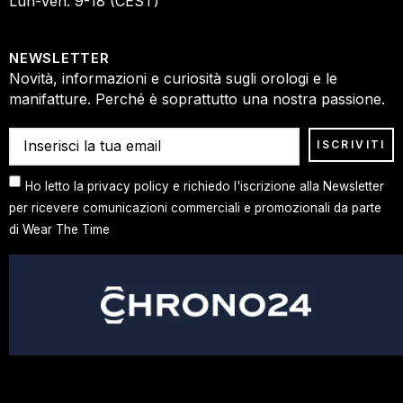
Lun-Ven: 9-18 (CEST)
NEWSLETTER
Novità, informazioni e curiosità sugli orologi e le
manifatture. Perché è soprattutto una nostra passione.
Ho letto la privacy policy e richiedo l'iscrizione alla Newsletter
per ricevere comunicazioni commerciali e promozionali da parte
di Wear The Time