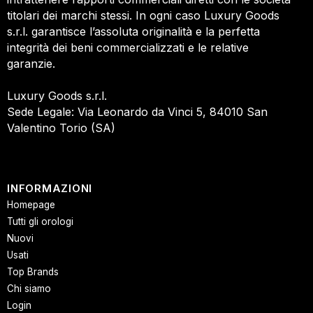
titolari dei marchi stessi. In ogni caso Luxury Goods
s.r.l. garantisce l’assoluta originalità e la perfetta
integrità dei beni commercializzati e le relative
garanzie.
Luxury Goods s.r.l.
Sede Legale: Via Leonardo da Vinci 5, 84010 San
Valentino Torio (SA)
INFORMAZIONI
Homepage
Tutti gli orologi
Nuovi
Usati
Top Brands
Chi siamo
Login