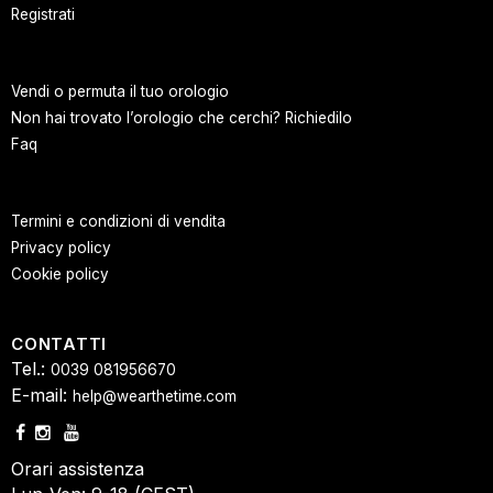
Registrati
Vendi o permuta il tuo orologio
Non hai trovato l’orologio che cerchi? Richiedilo
Faq
Termini e condizioni di vendita
Privacy policy
Cookie policy
CONTATTI
Tel.:
0039 081956670
E-mail:
help@wearthetime.com
Orari assistenza