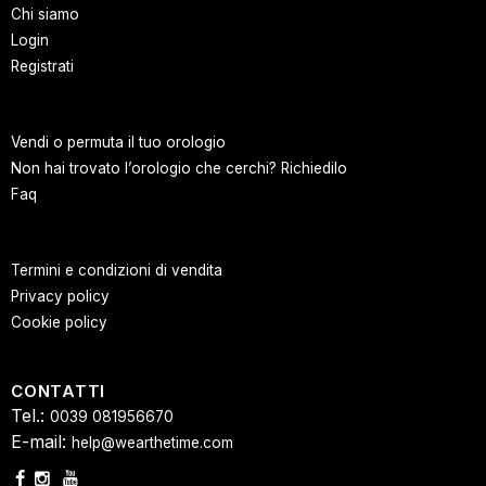
Chi siamo
Login
Registrati
Vendi o permuta il tuo orologio
Non hai trovato l’orologio che cerchi? Richiedilo
Faq
Termini e condizioni di vendita
Privacy policy
Cookie policy
CONTATTI
Tel.:
0039 081956670
E-mail:
help@wearthetime.com