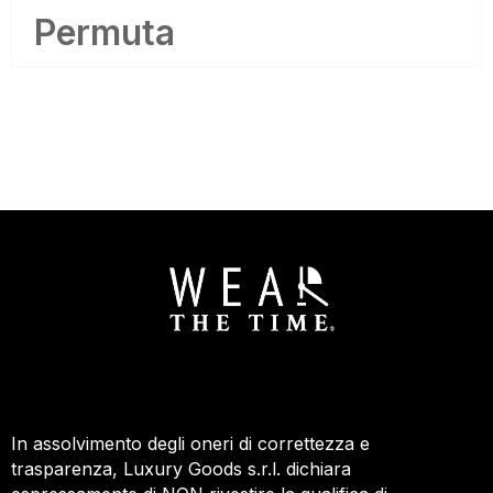
Permuta
In assolvimento degli oneri di correttezza e
trasparenza, Luxury Goods s.r.l. dichiara