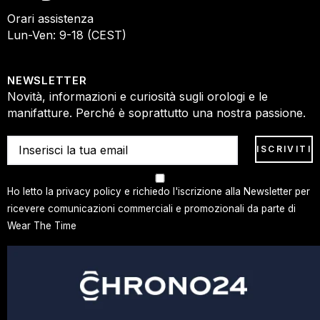
Orari assistenza
Lun-Ven: 9-18 (CEST)
NEWSLETTER
Novità, informazioni e curiosità sugli orologi e le
manifatture. Perché è soprattutto una nostra passione.
Ho letto la privacy policy e richiedo l'iscrizione alla Newsletter per
ricevere comunicazioni commerciali e promozionali da parte di
Wear The Time