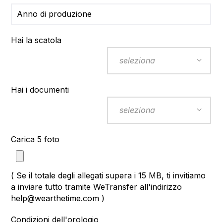
Hai la scatola
Hai i documenti
Carica 5 foto
( Se il totale degli allegati supera i 15 MB, ti invitiamo
a inviare tutto tramite WeTransfer all'indirizzo
help@wearthetime.com )
Condizioni dell'orologio