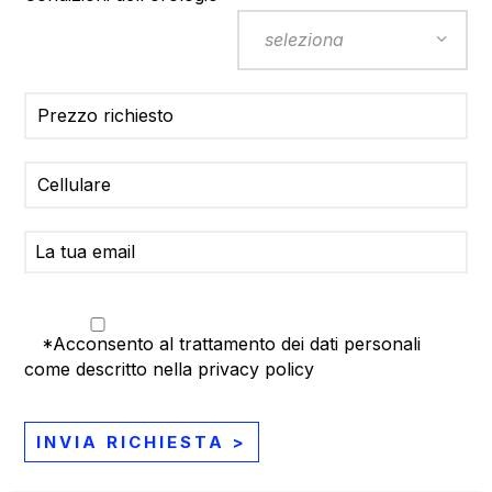
*Acconsento
al trattamento dei dati personali
come descritto nella
privacy policy