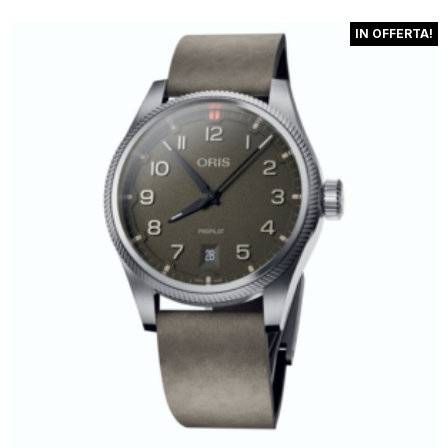
IN OFFERTA!