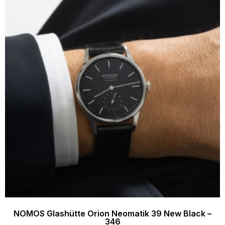
NOMOS Glashütte Orion Neomatik 39 New Black –
346