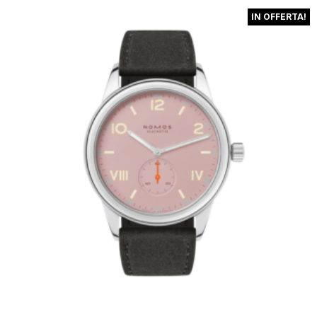
IN OFFERTA!