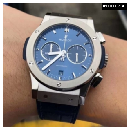
IN OFFERTA!