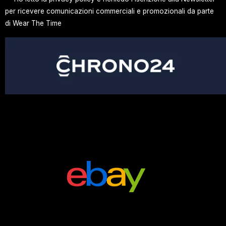
per ricevere comunicazioni commerciali e promozionali da parte
di Wear The Time