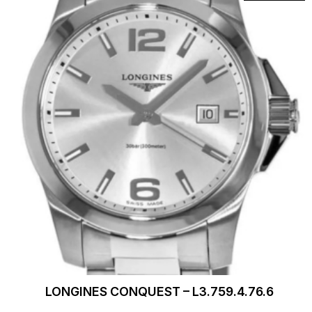
LONGINES CONQUEST – L3.759.4.76.6