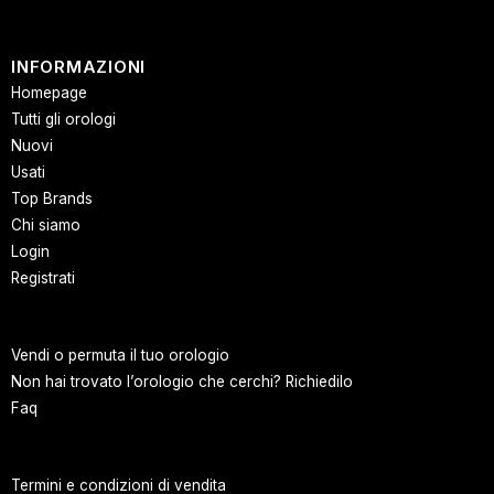
INFORMAZIONI
Homepage
Tutti gli orologi
Nuovi
Usati
Top Brands
Chi siamo
Login
Registrati
Vendi o permuta il tuo orologio
Non hai trovato l’orologio che cerchi? Richiedilo
Faq
Termini e condizioni di vendita