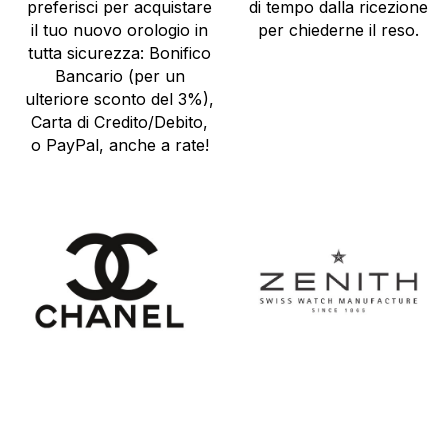
preferisci per acquistare
di tempo dalla ricezione
il tuo nuovo orologio in
per chiederne il reso.
tutta sicurezza: Bonifico
Bancario (per un
ulteriore sconto del 3%),
Carta di Credito/Debito,
o PayPal, anche a rate!