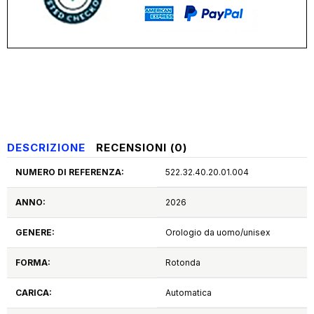
DESCRIZIONE
RECENSIONI (0)
NUMERO DI REFERENZA:
522.32.40.20.01.004
ANNO:
2026
GENERE:
Orologio da uomo/unisex
FORMA:
Rotonda
CARICA:
Automatica