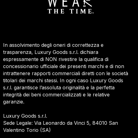
In assolvimento degli oneri di correttezza e
trasparenza, Luxury Goods s.r.l. dichiara
espressamente di NON rivestire la qualifica di
concessionario ufficiale dei presenti marchi e di non
intrattenere rapporti commerciali diretti con le società
titolari dei marchi stessi. In ogni caso Luxury Goods
s.r.l. garantisce l’assoluta originalità e la perfetta
integrità dei beni commercializzati e le relative
garanzie.
Luxury Goods s.r.l.
Sede Legale: Via Leonardo da Vinci 5, 84010 San
Valentino Torio (SA)