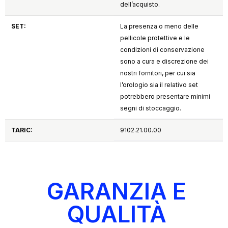
dell’acquisto.
SET:
La presenza o meno delle
pellicole protettive e le
condizioni di conservazione
sono a cura e discrezione dei
nostri fornitori, per cui sia
l’orologio sia il relativo set
potrebbero presentare minimi
segni di stoccaggio.
TARIC:
9102.21.00.00
GARANZIA E
QUALITÀ