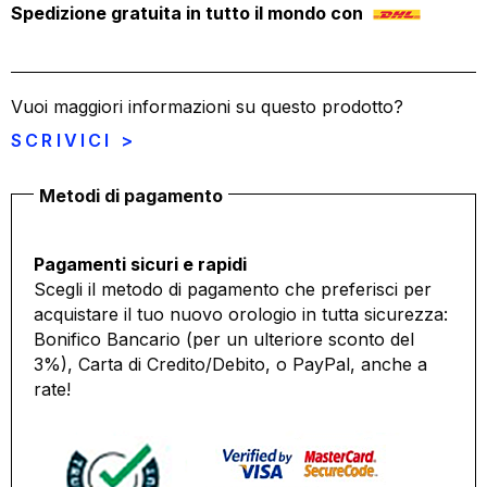
Spedizione gratuita in tutto il mondo con
Vuoi maggiori informazioni su questo prodotto?
SCRIVICI >
Metodi di pagamento
Pagamenti sicuri e rapidi
Scegli il metodo di pagamento che preferisci per
acquistare il tuo nuovo orologio in tutta sicurezza:
Bonifico Bancario (per un ulteriore sconto del
3%), Carta di Credito/Debito, o PayPal, anche a
rate!