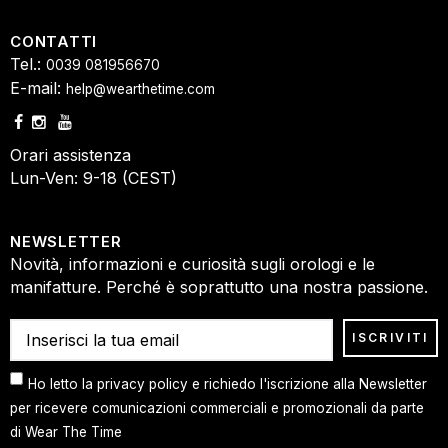
CONTATTI
Tel.:
0039 081956670
E-mail:
help@wearthetime.com
Orari assistenza
Lun-Ven: 9-18 (CEST)
NEWSLETTER
Novità, informazioni e curiosità sugli orologi e le
manifatture. Perché è soprattutto una nostra passione.
Ho letto la privacy policy e richiedo l'iscrizione alla Newsletter
per ricevere comunicazioni commerciali e promozionali da parte
di Wear The Time