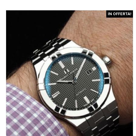
IN OFFERTA!