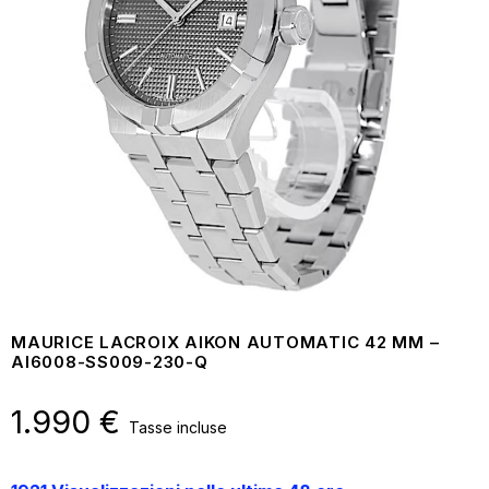
MAURICE LACROIX AIKON AUTOMATIC 42 MM –
AI6008-SS009-230-Q
1.990
€
Tasse incluse