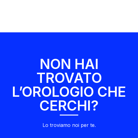
NON HAI
TROVATO
L’OROLOGIO CHE
CERCHI?
Lo troviamo noi per te.