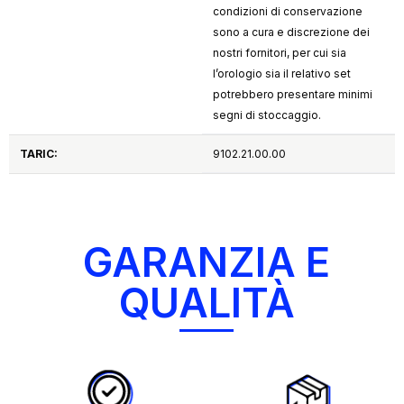
condizioni di conservazione
sono a cura e discrezione dei
nostri fornitori, per cui sia
l’orologio sia il relativo set
potrebbero presentare minimi
segni di stoccaggio.
TARIC:
9102.21.00.00
GARANZIA E
QUALITÀ