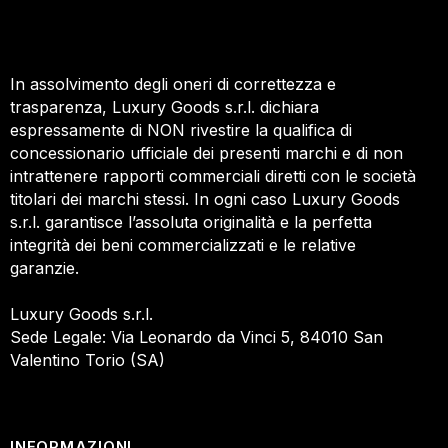
In assolvimento degli oneri di correttezza e
trasparenza, Luxury Goods s.r.l. dichiara
espressamente di NON rivestire la qualifica di
concessionario ufficiale dei presenti marchi e di non
intrattenere rapporti commerciali diretti con le società
titolari dei marchi stessi. In ogni caso Luxury Goods
s.r.l. garantisce l’assoluta originalità e la perfetta
integrità dei beni commercializzati e le relative
garanzie.
Luxury Goods s.r.l.
Sede Legale: Via Leonardo da Vinci 5, 84010 San
Valentino Torio (SA)
INFORMAZIONI