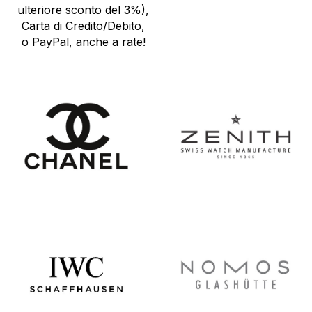
ulteriore sconto del 3%),
Carta di Credito/Debito,
o PayPal, anche a rate!