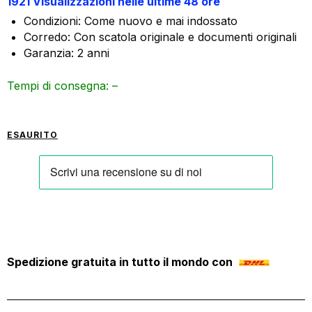
1921 Visualizzazioni nelle ultime 48 ore
Condizioni: Come nuovo e mai indossato
Corredo: Con scatola originale e documenti originali
Garanzia: 2 anni
Tempi di consegna: –
ESAURITO
Spedizione gratuita in tutto il mondo con