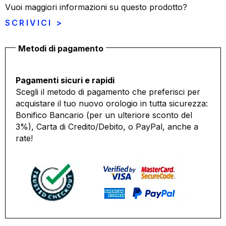
Vuoi maggiori informazioni su questo prodotto?
SCRIVICI >
Metodi di pagamento
Pagamenti sicuri e rapidi
Scegli il metodo di pagamento che preferisci per
acquistare il tuo nuovo orologio in tutta sicurezza:
Bonifico Bancario (per un ulteriore sconto del
3%), Carta di Credito/Debito, o PayPal, anche a
rate!