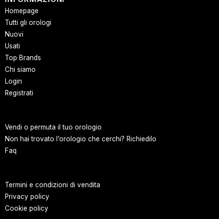
Homepage
Tutti gli orologi
Nuovi
Usati
Top Brands
Chi siamo
Login
Registrati
Vendi o permuta il tuo orologio
Non hai trovato l’orologio che cerchi? Richiedilo
Faq
Termini e condizioni di vendita
Privacy policy
Cookie policy