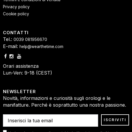
Privacy policy
Cookie policy
CONTATTI
Tel.:
0039 081956670
E-mail:
help@wearthetime.com
Orari assistenza
Lun-Ven: 9-18 (CEST)
NEWSLETTER
Novità, informazioni e curiosità sugli orologi e le
manifatture. Perché è soprattutto una nostra passione.