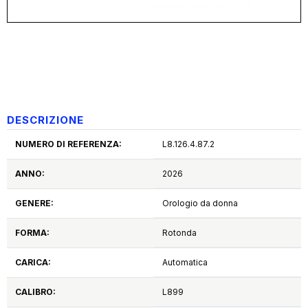
DESCRIZIONE
NUMERO DI REFERENZA:
L8.126.4.87.2
ANNO:
2026
GENERE:
Orologio da donna
FORMA:
Rotonda
CARICA:
Automatica
CALIBRO:
L899