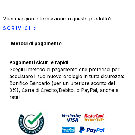
Vuoi maggiori informazioni su questo prodotto?
SCRIVICI >
Metodi di pagamento
Pagamenti sicuri e rapidi
Scegli il metodo di pagamento che preferisci per
acquistare il tuo nuovo orologio in tutta sicurezza:
Bonifico Bancario (per un ulteriore sconto del
3%), Carta di Credito/Debito, o PayPal, anche a
rate!