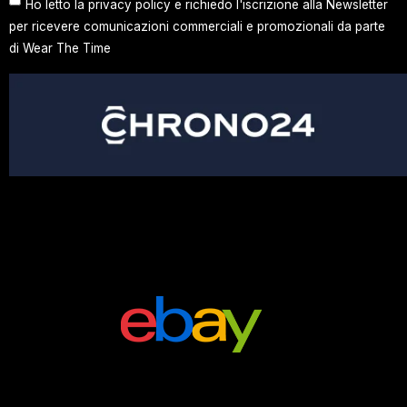
Ho letto la privacy policy e richiedo l'iscrizione alla Newsletter
per ricevere comunicazioni commerciali e promozionali da parte
di Wear The Time