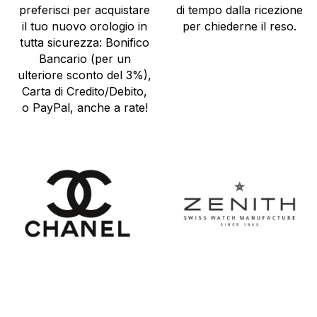
preferisci per acquistare
di tempo dalla ricezione
il tuo nuovo orologio in
per chiederne il reso.
tutta sicurezza: Bonifico
Bancario (per un
ulteriore sconto del 3%),
Carta di Credito/Debito,
o PayPal, anche a rate!