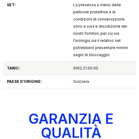
SET:
La presenza o meno delle
pellicole protettive e le
condizioni di conservazione
sono a cura e discrezione dei
nostri fornitori, per cui sia
l’orologio sia il relativo set
potrebbero presentare minimi
segni di stoccaggio.
TARIC:
9102.21.00.00
PAESE D’ORIGINE:
Svizzera
GARANZIA E
QUALITÀ