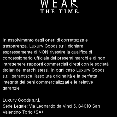
In assolvimento degli oneri di correttezza e
trasparenza, Luxury Goods s.r.l. dichiara
espressamente di NON rivestire la qualifica di
concessionario ufficiale dei presenti marchi e di non
intrattenere rapporti commerciali diretti con le società
titolari dei marchi stessi. In ogni caso Luxury Goods
s.r.l. garantisce l’assoluta originalità e la perfetta
integrità dei beni commercializzati e le relative
garanzie.
Luxury Goods s.r.l.
Sede Legale: Via Leonardo da Vinci 5, 84010 San
Valentino Torio (SA)