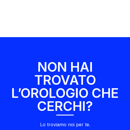
NON HAI
TROVATO
L’OROLOGIO CHE
CERCHI?
Lo troviamo noi per te.