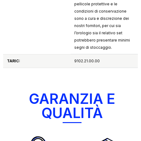
pellicole protettive e le
condizioni di conservazione
sono a cura e discrezione dei
nostri fornitori, per cui sia
l’orologio sia il relativo set
potrebbero presentare minimi
segni di stoccaggio.
TARIC:
9102.21.00.00
GARANZIA E
QUALITÀ