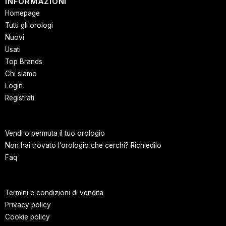
INFORMAZIONI
Homepage
Tutti gli orologi
Nuovi
Usati
Top Brands
Chi siamo
Login
Registrati
Vendi o permuta il tuo orologio
Non hai trovato l’orologio che cerchi? Richiedilo
Faq
Termini e condizioni di vendita
Privacy policy
Cookie policy