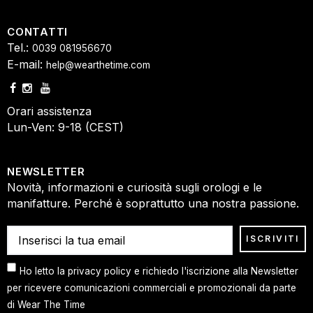
CONTATTI
Tel.:
0039 081956670
E-mail:
help@wearthetime.com
Orari assistenza
Lun-Ven: 9-18 (CEST)
NEWSLETTER
Novità, informazioni e curiosità sugli orologi e le
manifatture. Perché è soprattutto una nostra passione.
Ho letto la privacy policy e richiedo l'iscrizione alla Newsletter
per ricevere comunicazioni commerciali e promozionali da parte
di Wear The Time