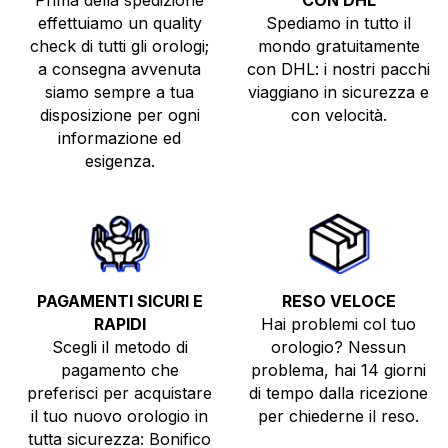
effettuiamo un quality
Spediamo in tutto il
check di tutti gli orologi;
mondo gratuitamente
a consegna avvenuta
con DHL: i nostri pacchi
siamo sempre a tua
viaggiano in sicurezza e
disposizione per ogni
con velocità.
informazione ed
esigenza.
PAGAMENTI SICURI E
RESO VELOCE
RAPIDI
Hai problemi col tuo
Scegli il metodo di
orologio? Nessun
pagamento che
problema, hai 14 giorni
preferisci per acquistare
di tempo dalla ricezione
il tuo nuovo orologio in
per chiederne il reso.
tutta sicurezza: Bonifico