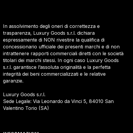
In assolvimento degli oneri di correttezza e
trasparenza, Luxury Goods s.r.l. dichiara
espressamente di NON rivestire la qualifica di
concessionario ufficiale dei presenti marchi e di non
intrattenere rapporti commerciali diretti con le società
titolari dei marchi stessi. In ogni caso Luxury Goods
s.r.l. garantisce l’assoluta originalità e la perfetta
integrità dei beni commercializzati e le relative
garanzie.
Luxury Goods s.r.l.
Sede Legale: Via Leonardo da Vinci 5, 84010 San
Valentino Torio (SA)