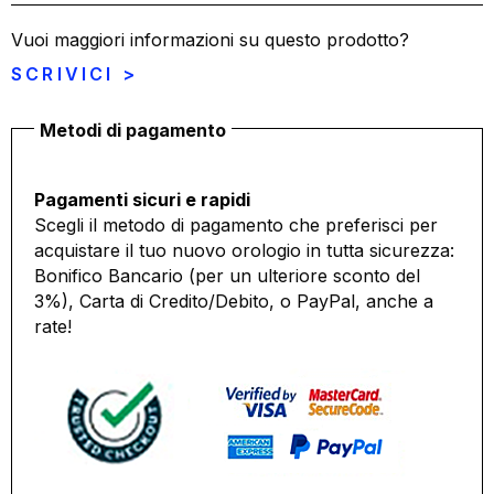
Vuoi maggiori informazioni su questo prodotto?
SCRIVICI >
Metodi di pagamento
Pagamenti sicuri e rapidi
Scegli il metodo di pagamento che preferisci per
acquistare il tuo nuovo orologio in tutta sicurezza:
Bonifico Bancario (per un ulteriore sconto del
3%), Carta di Credito/Debito, o PayPal, anche a
rate!