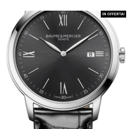
IN OFFERTA!