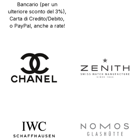
Bancario (per un
ulteriore sconto del 3%),
Carta di Credito/Debito,
o PayPal, anche a rate!