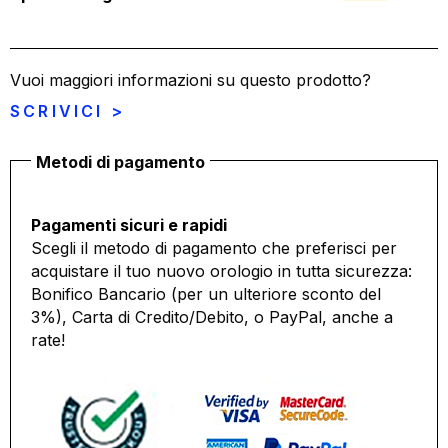
Vuoi maggiori informazioni su questo prodotto?
SCRIVICI >
Metodi di pagamento
Pagamenti sicuri e rapidi
Scegli il metodo di pagamento che preferisci per
acquistare il tuo nuovo orologio in tutta sicurezza:
Bonifico Bancario (per un ulteriore sconto del
3%), Carta di Credito/Debito, o PayPal, anche a
rate!