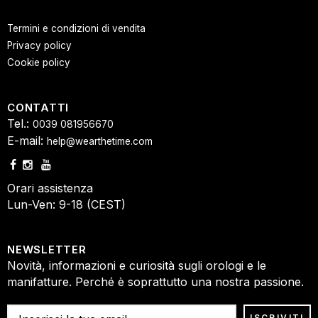
Termini e condizioni di vendita
Privacy policy
Cookie policy
CONTATTI
Tel.:
0039 081956670
E-mail:
help@wearthetime.com
Orari assistenza
Lun-Ven: 9-18 (CEST)
NEWSLETTER
Novità, informazioni e curiosità sugli orologi e le
manifatture. Perché è soprattutto una nostra passione.