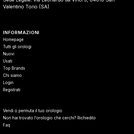
Valentino Torio (SA)
INFORMAZIONI
Homepage
Tutti gli orologi
Nuovi
Usati
Top Brands
Chi siamo
Login
Registrati
Vendi o permuta il tuo orologio
Non hai trovato l’orologio che cerchi? Richiedilo
Faq