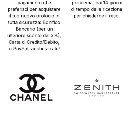
pagamento che
problema, hai 14 giorni
preferisci per acquistare
di tempo dalla ricezione
il tuo nuovo orologio in
per chiederne il reso.
tutta sicurezza: Bonifico
Bancario (per un
ulteriore sconto del 3%),
Carta di Credito/Debito,
o PayPal, anche a rate!