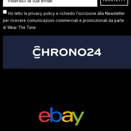
Ho letto la privacy policy e richiedo l'iscrizione alla Newsletter
per ricevere comunicazioni commerciali e promozionali da parte
di Wear The Time