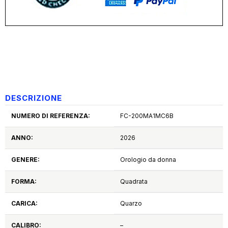
DESCRIZIONE
NUMERO DI REFERENZA:
FC-200MA1MC6B
ANNO:
2026
GENERE:
Orologio da donna
FORMA:
Quadrata
CARICA:
Quarzo
CALIBRO:
–