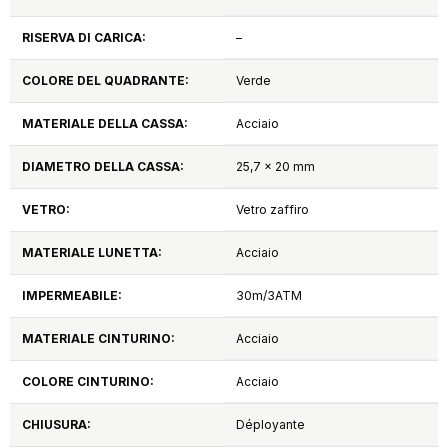
RISERVA DI CARICA:
–
COLORE DEL QUADRANTE:
Verde
MATERIALE DELLA CASSA:
Acciaio
DIAMETRO DELLA CASSA:
25,7 x 20 mm
VETRO:
Vetro zaffiro
MATERIALE LUNETTA:
Acciaio
IMPERMEABILE:
30m/3ATM
MATERIALE CINTURINO:
Acciaio
COLORE CINTURINO:
Acciaio
CHIUSURA:
Déployante