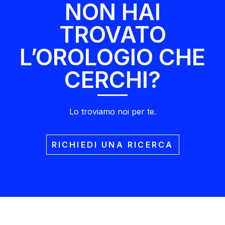
NON HAI
TROVATO
L’OROLOGIO CHE
CERCHI?
Lo troviamo noi per te.
RICHIEDI UNA RICERCA