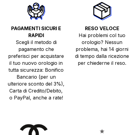
PAGAMENTI SICURI E
RESO VELOCE
RAPIDI
Hai problemi col tuo
Scegli il metodo di
orologio? Nessun
pagamento che
problema, hai 14 giorni
preferisci per acquistare
di tempo dalla ricezione
il tuo nuovo orologio in
per chiederne il reso.
tutta sicurezza: Bonifico
Bancario (per un
ulteriore sconto del 3%),
Carta di Credito/Debito,
o PayPal, anche a rate!