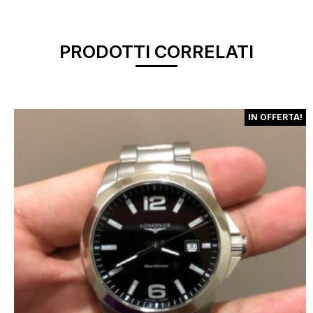
PRODOTTI CORRELATI
IN OFFERTA!