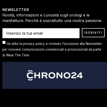
NEWSLETTER
Novità, informazioni e curiosità sugli orologi e le
manifatture. Perché è soprattutto una nostra passione.
Ho letto la privacy policy e richiedo l'iscrizione alla Newsletter
per ricevere comunicazioni commerciali e promozionali da parte
di Wear The Time