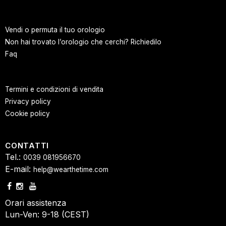
Vendi o permuta il tuo orologio
Non hai trovato l’orologio che cerchi? Richiedilo
Faq
Termini e condizioni di vendita
Privacy policy
Cookie policy
CONTATTI
Tel.:
0039 081956670
E-mail:
help@wearthetime.com
Orari assistenza
Lun-Ven: 9-18 (CEST)