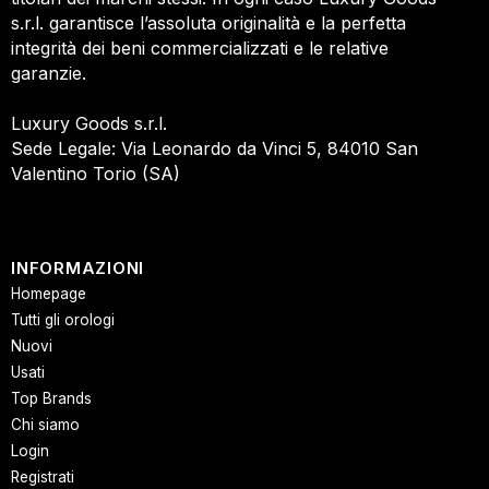
s.r.l. garantisce l’assoluta originalità e la perfetta
integrità dei beni commercializzati e le relative
garanzie.
Luxury Goods s.r.l.
Sede Legale: Via Leonardo da Vinci 5, 84010 San
Valentino Torio (SA)
INFORMAZIONI
Homepage
Tutti gli orologi
Nuovi
Usati
Top Brands
Chi siamo
Login
Registrati