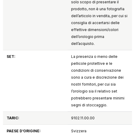
solo scopo di presentare il
prodotto, non è una fotografia
dell’articolo in vendita, per cui si
consiglia di accertarsi delle
effettive dimensioni/colori
dell’orologio prima
dell’acquisto.
SET:
La presenza o meno delle
pellicole protettive e le
condizioni di conservazione
sono a cura e discrezione dei
nostri fornitori, per cui sia
l’orologio sia il relativo set
potrebbero presentare minimi
segni di stoccaggio.
TARIC:
9102.11.00.00
PAESE D’ORIGINE:
Svizzera