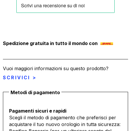
Spedizione gratuita in tutto il mondo con
Vuoi maggiori informazioni su questo prodotto?
SCRIVICI >
Metodi di pagamento
Pagamenti sicuri e rapidi
Scegli il metodo di pagamento che preferisci per
acquistare il tuo nuovo orologio in tutta sicurezza: