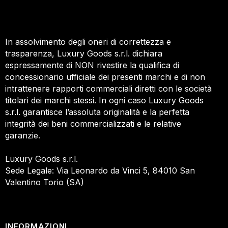
In assolvimento degli oneri di correttezza e
trasparenza, Luxury Goods s.r.l. dichiara
espressamente di NON rivestire la qualifica di
concessionario ufficiale dei presenti marchi e di non
intrattenere rapporti commerciali diretti con le società
titolari dei marchi stessi. In ogni caso Luxury Goods
s.r.l. garantisce l’assoluta originalità e la perfetta
integrità dei beni commercializzati e le relative
garanzie.
Luxury Goods s.r.l.
Sede Legale: Via Leonardo da Vinci 5, 84010 San
Valentino Torio (SA)
INFORMAZIONI