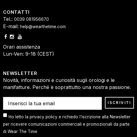
CONTATTI
Tel.:
0039 081956670
E-mail:
help@wearthetime.com
Orari assistenza
Lun-Ven: 9-18 (CEST)
NEWSLETTER
Novità, informazioni e curiosità sugli orologi e le
manifatture. Perché è soprattutto una nostra passione.
Ho letto la privacy policy e richiedo l'iscrizione alla Newsletter
per ricevere comunicazioni commerciali e promozionali da parte
di Wear The Time