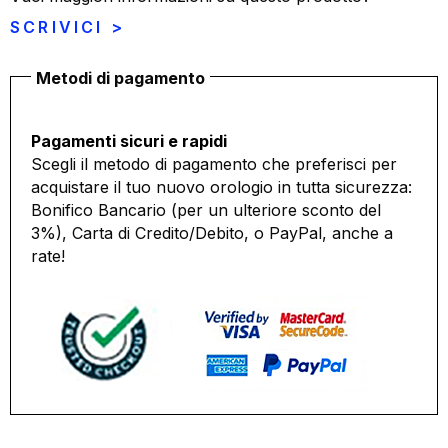
SCRIVICI >
Metodi di pagamento
Pagamenti sicuri e rapidi
Scegli il metodo di pagamento che preferisci per
acquistare il tuo nuovo orologio in tutta sicurezza:
Bonifico Bancario (per un ulteriore sconto del
3%), Carta di Credito/Debito, o PayPal, anche a
rate!