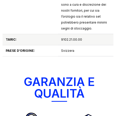
sono a cura e discrezione dei
nostri fornitori, per cui sia
l’orologio sia il relativo set
potrebbero presentare minimi
segni di stoccaggio.
TARIC:
9102.21.00.00
PAESE D’ORIGINE:
Svizzera
GARANZIA E
QUALITÀ