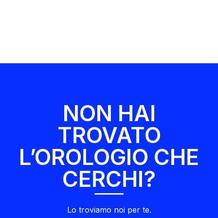
NON HAI
TROVATO
L’OROLOGIO CHE
CERCHI?
Lo troviamo noi per te.