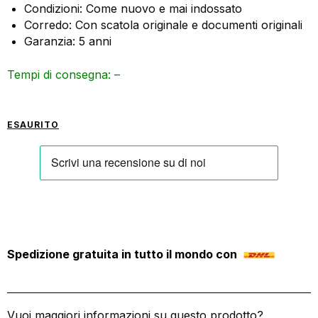
Condizioni: Come nuovo e mai indossato
Corredo: Con scatola originale e documenti originali
Garanzia: 5 anni
Tempi di consegna: –
ESAURITO
Spedizione gratuita in tutto il mondo con
Vuoi maggiori informazioni su questo prodotto?