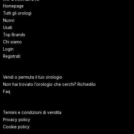
Homepage
Tutti gli orologi
Nuovi
Usati
Top Brands
Chi siamo
Login
Registrati
Vendi o permuta il tuo orologio
Non hai trovato l’orologio che cerchi? Richiedilo
Faq
Termini e condizioni di vendita
Privacy policy
Cookie policy