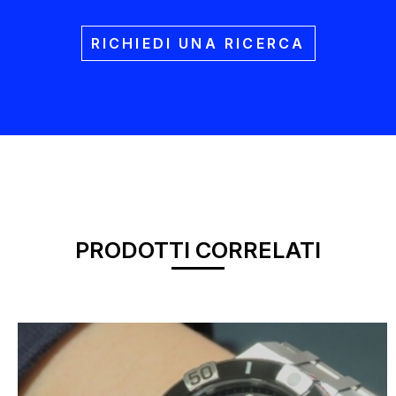
RICHIEDI UNA RICERCA
PRODOTTI CORRELATI