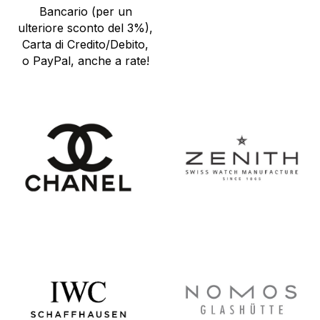
Bancario (per un
ulteriore sconto del 3%),
Carta di Credito/Debito,
o PayPal, anche a rate!