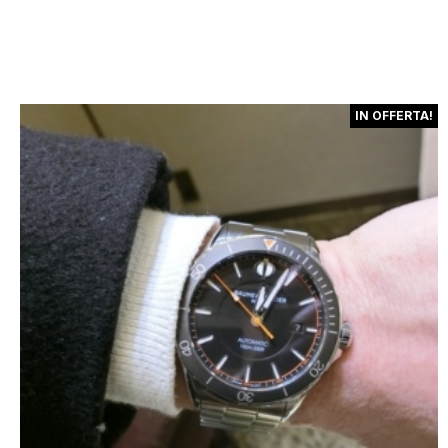
IN OFFERTA!