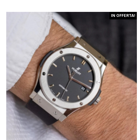
IN OFFERTA!