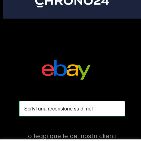
o leggi quelle dei nostri clienti