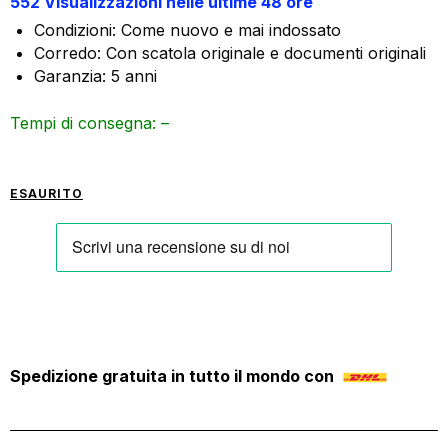
552 Visualizzazioni nelle ultime 48 ore
Condizioni: Come nuovo e mai indossato
Corredo: Con scatola originale e documenti originali
Garanzia: 5 anni
Tempi di consegna: –
ESAURITO
Spedizione gratuita in tutto il mondo con