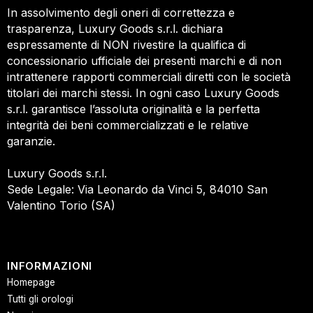
In assolvimento degli oneri di correttezza e
trasparenza, Luxury Goods s.r.l. dichiara
espressamente di NON rivestire la qualifica di
concessionario ufficiale dei presenti marchi e di non
intrattenere rapporti commerciali diretti con le società
titolari dei marchi stessi. In ogni caso Luxury Goods
s.r.l. garantisce l’assoluta originalità e la perfetta
integrità dei beni commercializzati e le relative
garanzie.
Luxury Goods s.r.l.
Sede Legale: Via Leonardo da Vinci 5, 84010 San
Valentino Torio (SA)
INFORMAZIONI
Homepage
Tutti gli orologi