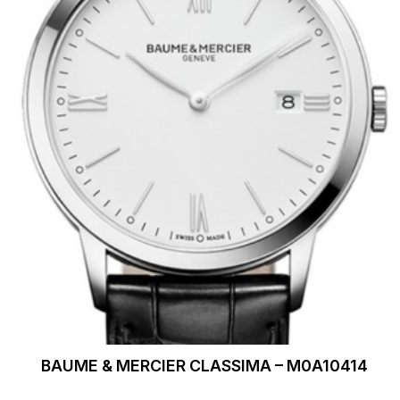
BAUME & MERCIER CLASSIMA – M0A10414