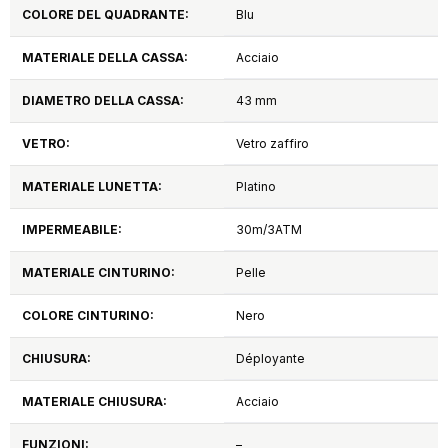
COLORE DEL QUADRANTE:
Blu
MATERIALE DELLA CASSA:
Acciaio
DIAMETRO DELLA CASSA:
43 mm
VETRO:
Vetro zaffiro
MATERIALE LUNETTA:
Platino
IMPERMEABILE:
30m/3ATM
MATERIALE CINTURINO:
Pelle
COLORE CINTURINO:
Nero
CHIUSURA:
Déployante
MATERIALE CHIUSURA:
Acciaio
FUNZIONI:
–