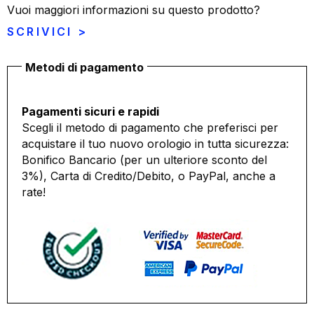
Vuoi maggiori informazioni su questo prodotto?
SCRIVICI >
Metodi di pagamento
Pagamenti sicuri e rapidi
Scegli il metodo di pagamento che preferisci per
acquistare il tuo nuovo orologio in tutta sicurezza:
Bonifico Bancario (per un ulteriore sconto del
3%), Carta di Credito/Debito, o PayPal, anche a
rate!