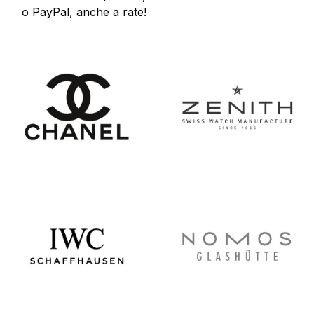
o PayPal, anche a rate!