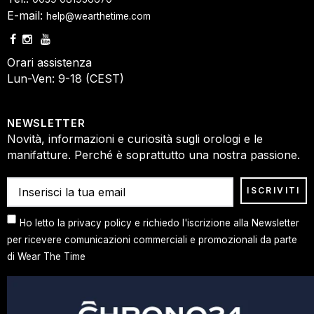
E-mail:
help@wearthetime.com
Orari assistenza
Lun-Ven: 9-18 (CEST)
NEWSLETTER
Novità, informazioni e curiosità sugli orologi e le
manifatture. Perché è soprattutto una nostra passione.
Ho letto la privacy policy e richiedo l'iscrizione alla Newsletter
per ricevere comunicazioni commerciali e promozionali da parte
di Wear The Time