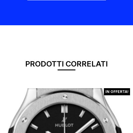
PRODOTTI CORRELATI
IN OFFERTA!