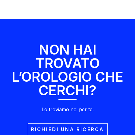
NON HAI
TROVATO
L’OROLOGIO CHE
CERCHI?
Lo troviamo noi per te.
RICHIEDI UNA RICERCA