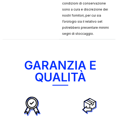
condizioni di conservazione
sono a cura e discrezione dei
nostri fornitori, per cui sia
l’orologio sia il relativo set
potrebbero presentare minimi
segni di stoccaggio.
GARANZIA E
QUALITÀ