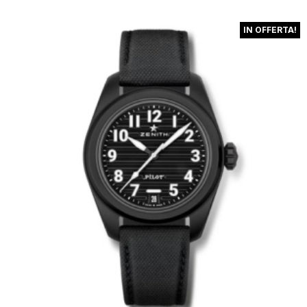
IN OFFERTA!