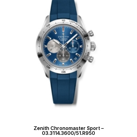
Zenith Chronomaster Sport –
03.3114.3600/51.R950