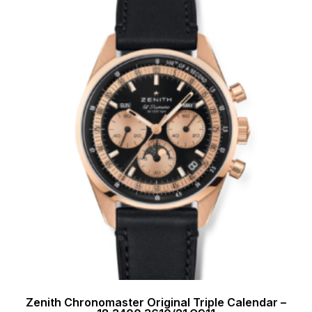
Zenith Chronomaster Original Triple Calendar –