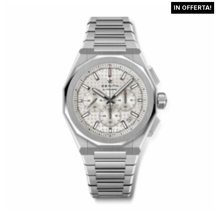
IN OFFERTA!