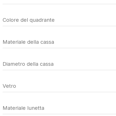
Colore del quadrante
Materiale della cassa
Diametro della cassa
Vetro
Materiale lunetta