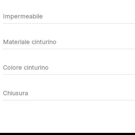
Impermeabile
Materiale cinturino
Colore cinturino
Chiusura