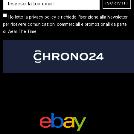
Ho letto la privacy policy e richiedo l'iscrizione alla Newsletter
per ricevere comunicazioni commerciali e promozionali da parte
di Wear The Time