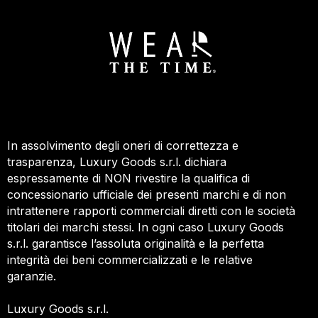
In assolvimento degli oneri di correttezza e
trasparenza, Luxury Goods s.r.l. dichiara
espressamente di NON rivestire la qualifica di
concessionario ufficiale dei presenti marchi e di non
intrattenere rapporti commerciali diretti con le società
titolari dei marchi stessi. In ogni caso Luxury Goods
s.r.l. garantisce l’assoluta originalità e la perfetta
integrità dei beni commercializzati e le relative
garanzie.
Luxury Goods s.r.l.