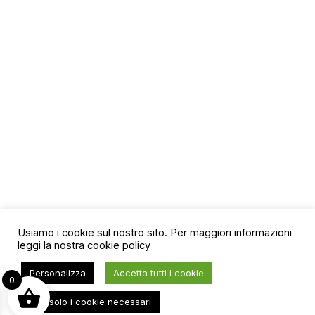
Usiamo i cookie sul nostro sito. Per maggiori informazioni
leggi la nostra
cookie policy
Personalizza
Accetta tutti i cookie
0
Usa solo i cookie necessari