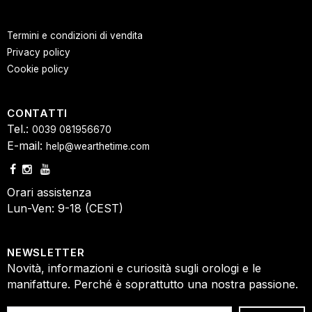
Termini e condizioni di vendita
Privacy policy
Cookie policy
CONTATTI
Tel.:
0039 081956670
E-mail:
help@wearthetime.com
Orari assistenza
Lun-Ven: 9-18 (CEST)
NEWSLETTER
Novità, informazioni e curiosità sugli orologi e le
manifatture. Perché è soprattutto una nostra passione.