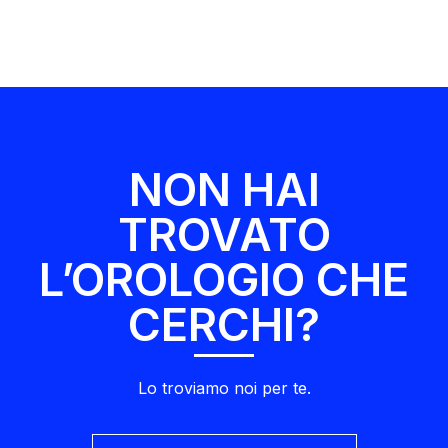
NON HAI
TROVATO
L’OROLOGIO CHE
CERCHI?
Lo troviamo noi per te.