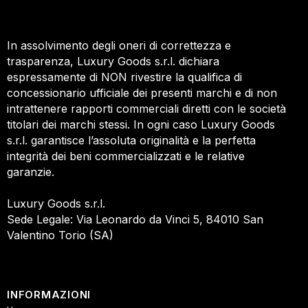
In assolvimento degli oneri di correttezza e
trasparenza, Luxury Goods s.r.l. dichiara
espressamente di NON rivestire la qualifica di
concessionario ufficiale dei presenti marchi e di non
intrattenere rapporti commerciali diretti con le società
titolari dei marchi stessi. In ogni caso Luxury Goods
s.r.l. garantisce l’assoluta originalità e la perfetta
integrità dei beni commercializzati e le relative
garanzie.
Luxury Goods s.r.l.
Sede Legale: Via Leonardo da Vinci 5, 84010 San
Valentino Torio (SA)
INFORMAZIONI