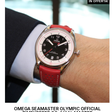
IN OFFERTA!
OMEGA SEAMASTER OLYMPIC OFFICIAL