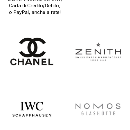
Carta di Credito/Debito,
o PayPal, anche a rate!