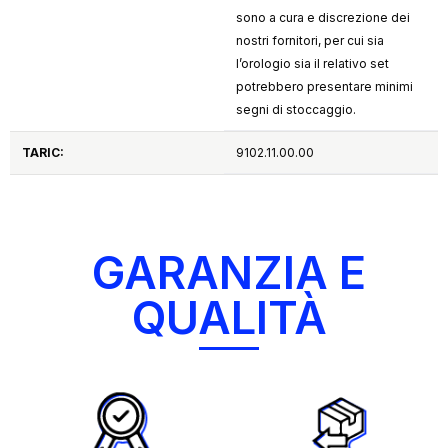
sono a cura e discrezione dei
nostri fornitori, per cui sia
l’orologio sia il relativo set
potrebbero presentare minimi
segni di stoccaggio.
TARIC:
9102.11.00.00
GARANZIA E
QUALITÀ