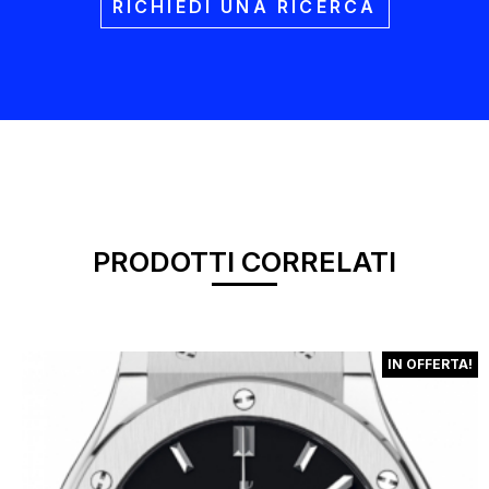
RICHIEDI UNA RICERCA
PRODOTTI CORRELATI
IN OFFERTA!