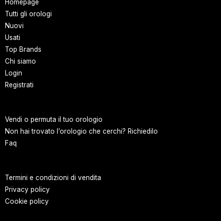
Homepage
Tutti gli orologi
Nuovi
Usati
Top Brands
Chi siamo
Login
Registrati
Vendi o permuta il tuo orologio
Non hai trovato l’orologio che cerchi? Richiedilo
Faq
Termini e condizioni di vendita
Privacy policy
Cookie policy