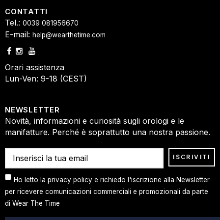
CONTATTI
Tel.:
0039 081956670
E-mail:
help@wearthetime.com
Orari assistenza
Lun-Ven: 9-18 (CEST)
NEWSLETTER
Novità, informazioni e curiosità sugli orologi e le
manifatture. Perché è soprattutto una nostra passione.
Ho letto la privacy policy e richiedo l'iscrizione alla Newsletter
per ricevere comunicazioni commerciali e promozionali da parte
di Wear The Time