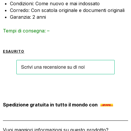
Condizioni: Come nuovo e mai indossato
Corredo: Con scatola originale e documenti originali
Garanzia: 2 anni
Tempi di consegna: –
ESAURITO
Spedizione gratuita in tutto il mondo con
Vuoi maggiori informazioni su questo prodotto?