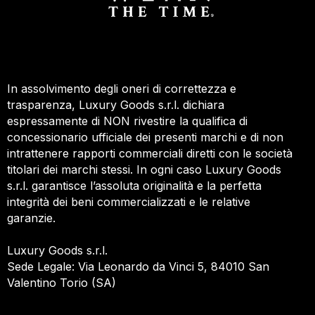
In assolvimento degli oneri di correttezza e
trasparenza, Luxury Goods s.r.l. dichiara
espressamente di NON rivestire la qualifica di
concessionario ufficiale dei presenti marchi e di non
intrattenere rapporti commerciali diretti con le società
titolari dei marchi stessi. In ogni caso Luxury Goods
s.r.l. garantisce l’assoluta originalità e la perfetta
integrità dei beni commercializzati e le relative
garanzie.
Luxury Goods s.r.l.
Sede Legale: Via Leonardo da Vinci 5, 84010 San
Valentino Torio (SA)