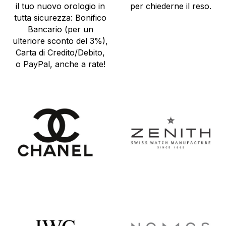
il tuo nuovo orologio in
per chiederne il reso.
tutta sicurezza: Bonifico
Bancario (per un
ulteriore sconto del 3%),
Carta di Credito/Debito,
o PayPal, anche a rate!