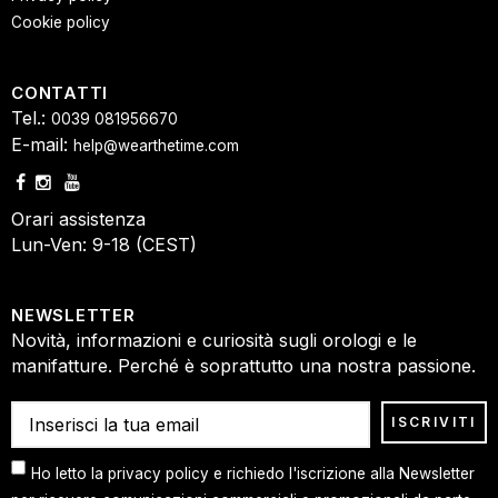
Cookie policy
CONTATTI
Tel.:
0039 081956670
E-mail:
help@wearthetime.com
Orari assistenza
Lun-Ven: 9-18 (CEST)
NEWSLETTER
Novità, informazioni e curiosità sugli orologi e le
manifatture. Perché è soprattutto una nostra passione.
Ho letto la privacy policy e richiedo l'iscrizione alla Newsletter