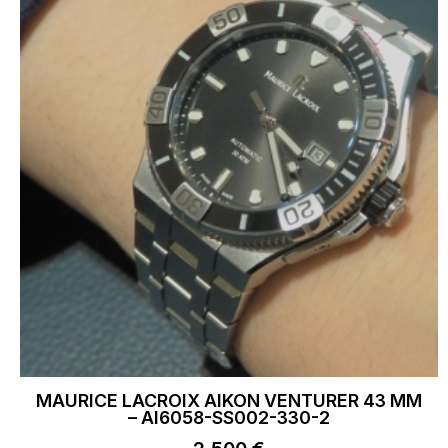
MAURICE LACROIX AIKON VENTURER 43 MM
– AI6058-SS002-330-2