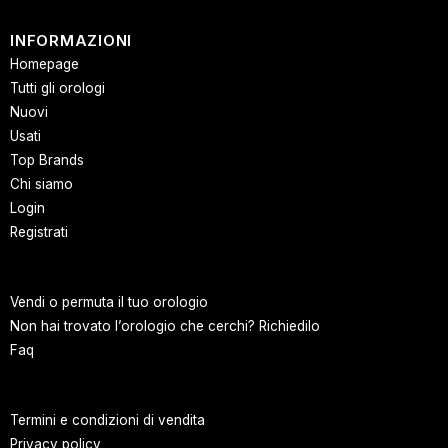
INFORMAZIONI
Homepage
Tutti gli orologi
Nuovi
Usati
Top Brands
Chi siamo
Login
Registrati
Vendi o permuta il tuo orologio
Non hai trovato l’orologio che cerchi? Richiedilo
Faq
Termini e condizioni di vendita
Privacy policy