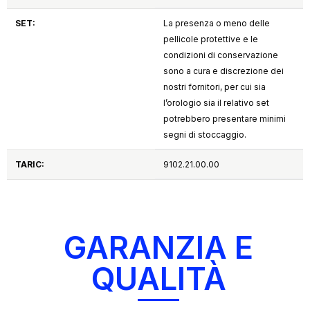
SET:
La presenza o meno delle
pellicole protettive e le
condizioni di conservazione
sono a cura e discrezione dei
nostri fornitori, per cui sia
l’orologio sia il relativo set
potrebbero presentare minimi
segni di stoccaggio.
TARIC:
9102.21.00.00
GARANZIA E
QUALITÀ