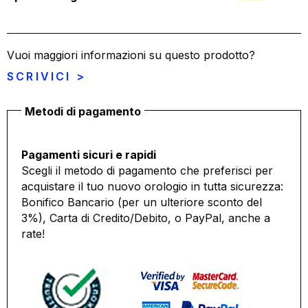
Vuoi maggiori informazioni su questo prodotto?
SCRIVICI >
Metodi di pagamento
Pagamenti sicuri e rapidi
Scegli il metodo di pagamento che preferisci per
acquistare il tuo nuovo orologio in tutta sicurezza:
Bonifico Bancario (per un ulteriore sconto del
3%), Carta di Credito/Debito, o PayPal, anche a
rate!