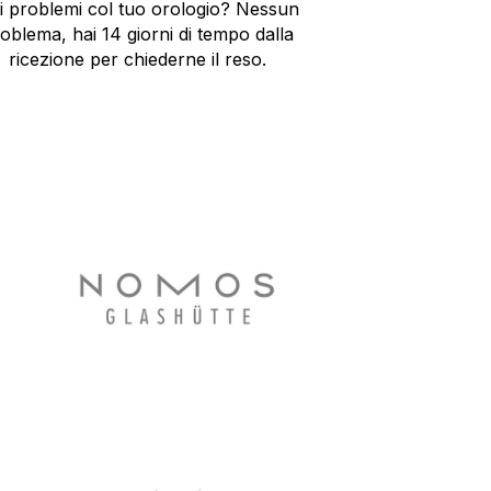
i problemi col tuo orologio? Nessun
oblema, hai 14 giorni di tempo dalla
ricezione per chiederne il reso.