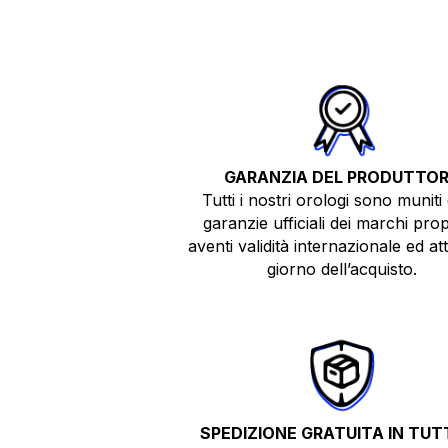
GARANZIA DEL PRODUTTO
Tutti i nostri orologi sono muniti 
garanzie ufficiali dei marchi prop
aventi validità internazionale ed atti
giorno dell’acquisto.
SPEDIZIONE GRATUITA IN TUTT