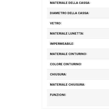
MATERIALE DELLA CASSA:
DIAMETRO DELLA CASSA:
VETRO:
MATERIALE LUNETTA:
IMPERMEABILE:
MATERIALE CINTURINO:
COLORE CINTURINO:
CHIUSURA:
MATERIALE CHIUSURA:
FUNZIONI: