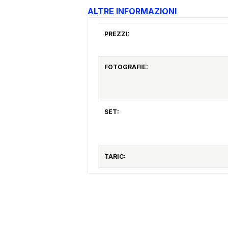
ALTRE INFORMAZIONI
PREZZI:
FOTOGRAFIE:
SET:
TARIC: