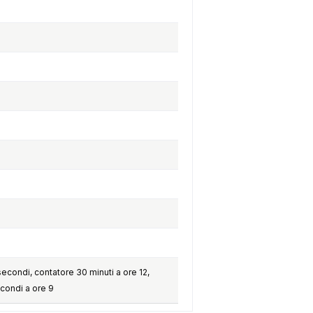
econdi, contatore 30 minuti a ore 12,
econdi a ore 9