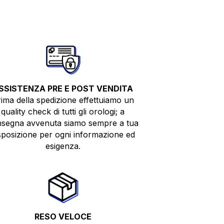
SSISTENZA PRE E POST VENDITA
ima della spedizione effettuiamo un
quality check di tutti gli orologi; a
segna avvenuta siamo sempre a tua
sposizione per ogni informazione ed
esigenza.
RESO VELOCE