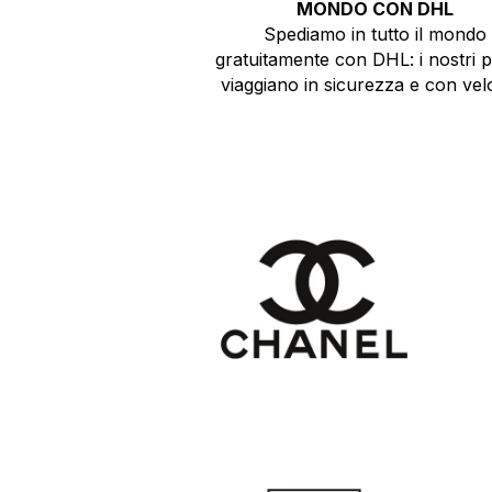
MONDO CON DHL
Spediamo in tutto il mondo
gratuitamente con DHL: i nostri 
viaggiano in sicurezza e con velo