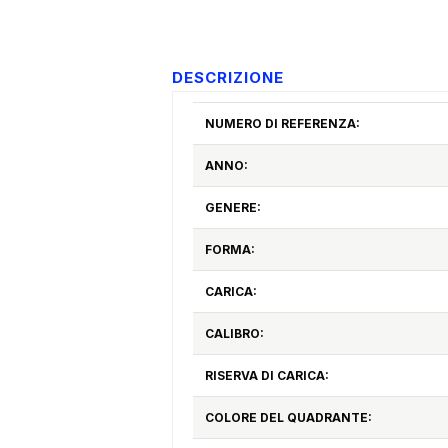
DESCRIZIONE
NUMERO DI REFERENZA:
ANNO:
GENERE:
FORMA:
CARICA:
CALIBRO:
RISERVA DI CARICA:
COLORE DEL QUADRANTE: