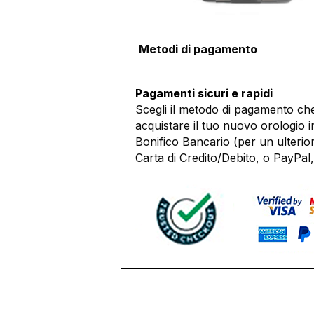
Metodi di pagamento
Pagamenti sicuri e rapidi
Scegli il metodo di pagamento che
acquistare il tuo nuovo orologio i
Bonifico Bancario (per un ulterio
Carta di Credito/Debito, o PayPal,