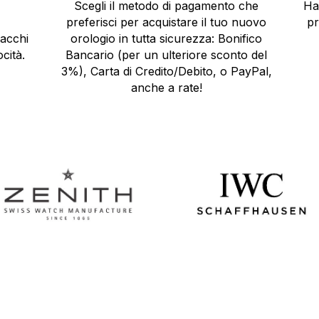
Scegli il metodo di pagamento che
Ha
preferisci per acquistare il tuo nuovo
pr
pacchi
orologio in tutta sicurezza: Bonifico
cità.
Bancario (per un ulteriore sconto del
3%), Carta di Credito/Debito, o PayPal,
anche a rate!