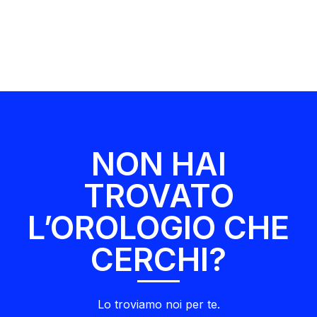
NON HAI
TROVATO
L’OROLOGIO CHE
CERCHI?
Lo troviamo noi per te.