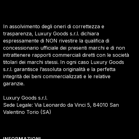
In assolvimento degli oneri di correttezza e
trasparenza, Luxury Goods s.r.l. dichiara
espressamente di NON rivestire la qualifica di
concessionario ufficiale dei presenti marchi e di non
intrattenere rapporti commerciali diretti con le società
titolari dei marchi stessi. In ogni caso Luxury Goods
s.r.l. garantisce l’assoluta originalità e la perfetta
integrità dei beni commercializzati e le relative
garanzie.
Luxury Goods s.r.l.
Sede Legale: Via Leonardo da Vinci 5, 84010 San
Valentino Torio (SA)
INFORMAZIONI