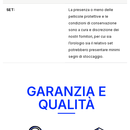
SET:
La presenza o meno delle
pellicole protettive e le
condizioni di conservazione
sono a cura e discrezione dei
nostri fornitori, per cui sia
l’orologio sia il relativo set
potrebbero presentare minimi
segni di stoccaggio.
GARANZIA E
QUALITÀ