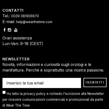
CONTATTI
Tel.:
0039 081956670
E-mail:
help@wearthetime.com
Orari assistenza
Lun-Ven: 9-18 (CEST)
NEWSLETTER
Novità, informazioni e curiosità sugli orologi e le
manifatture. Perché è soprattutto una nostra passione.
Ho letto la privacy policy e richiedo l'iscrizione alla Newsletter
per ricevere comunicazioni commerciali e promozionali da parte
di Wear The Time