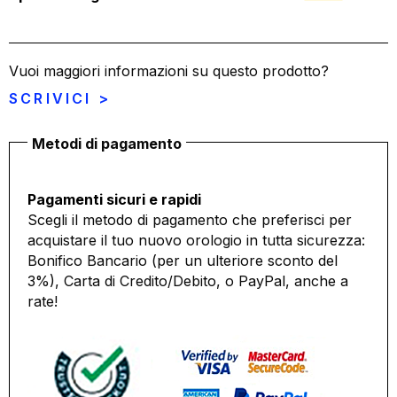
Vuoi maggiori informazioni su questo prodotto?
SCRIVICI >
Metodi di pagamento
Pagamenti sicuri e rapidi
Scegli il metodo di pagamento che preferisci per
acquistare il tuo nuovo orologio in tutta sicurezza:
Bonifico Bancario (per un ulteriore sconto del
3%), Carta di Credito/Debito, o PayPal, anche a
rate!