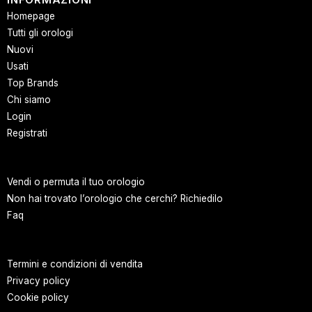
Homepage
Tutti gli orologi
Nuovi
Usati
Top Brands
Chi siamo
Login
Registrati
Vendi o permuta il tuo orologio
Non hai trovato l’orologio che cerchi? Richiedilo
Faq
Termini e condizioni di vendita
Privacy policy
Cookie policy