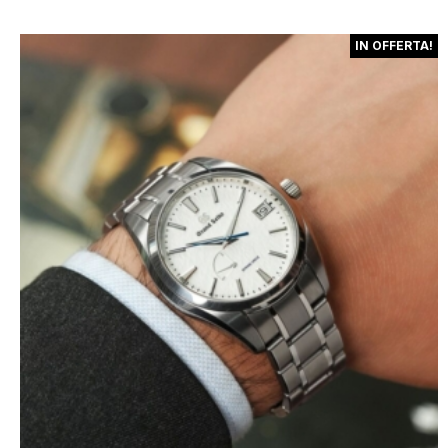
IN OFFERTA!