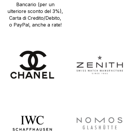
Bancario (per un
ulteriore sconto del 3%),
Carta di Credito/Debito,
o PayPal, anche a rate!