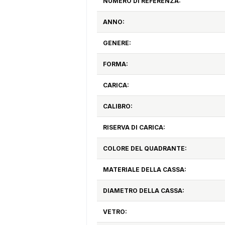
NUMERO DI REFERENZA:
ANNO:
GENERE:
FORMA:
CARICA:
CALIBRO:
RISERVA DI CARICA:
COLORE DEL QUADRANTE:
MATERIALE DELLA CASSA:
DIAMETRO DELLA CASSA:
VETRO: