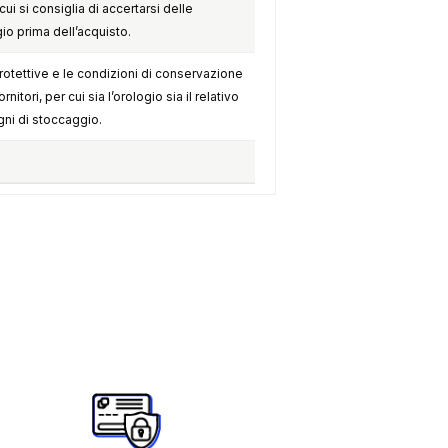
cui si consiglia di accertarsi delle
gio prima dell’acquisto.
otettive e le condizioni di conservazione
itori, per cui sia l’orologio sia il relativo
ni di stoccaggio.