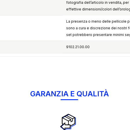
fotografia dell’articolo in vendita, per 
effettive dimensioni/colori dell’orolo
La presenza o meno delle pellicole pr
sono a cura e discrezione dei nostri forn
set potrebbero presentare minimi seg
9102.21.00.00
GARANZIA E QUALITÀ