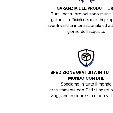
GARANZIA DEL PRODUTTO
Tutti i nostri orologi sono muniti 
garanzie ufficiali dei marchi prop
aventi validità internazionale ed atti
giorno dell’acquisto.
SPEDIZIONE GRATUITA IN TUTT
MONDO CON DHL
Spediamo in tutto il mondo
gratuitamente con DHL: i nostri 
viaggiano in sicurezza e con velo