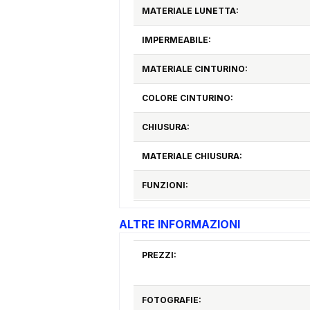
MATERIALE LUNETTA:
IMPERMEABILE:
MATERIALE CINTURINO:
COLORE CINTURINO:
CHIUSURA:
MATERIALE CHIUSURA:
FUNZIONI:
ALTRE INFORMAZIONI
PREZZI:
FOTOGRAFIE: