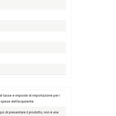
li tasse e imposte di importazione per i
e spese dell’acquirente.
opo di presentare il prodotto, non è una