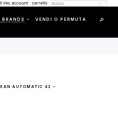
il mio account
carrello
 BRANDS
VENDI O PERMUTA
CEAN AUTOMATIC 42 –