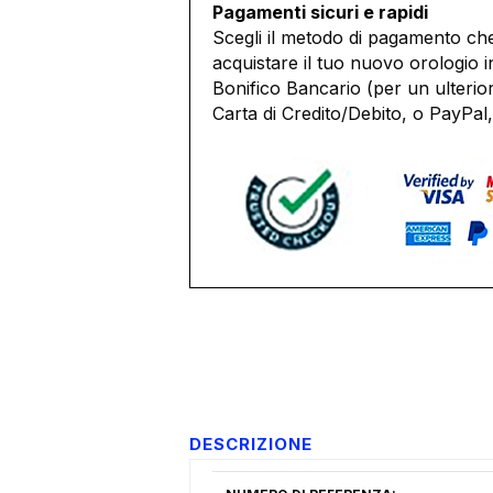
Pagamenti sicuri e rapidi
Scegli il metodo di pagamento che
acquistare il tuo nuovo orologio i
Bonifico Bancario (per un ulterio
Carta di Credito/Debito, o PayPal,
DESCRIZIONE