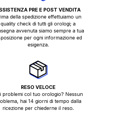
SSISTENZA PRE E POST VENDITA
ima della spedizione effettuiamo un
quality check di tutti gli orologi; a
segna avvenuta siamo sempre a tua
sposizione per ogni informazione ed
esigenza.
RESO VELOCE
i problemi col tuo orologio? Nessun
oblema, hai 14 giorni di tempo dalla
ricezione per chiederne il reso.