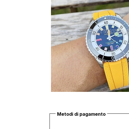
Metodi di pagamento