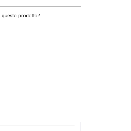
u questo prodotto?