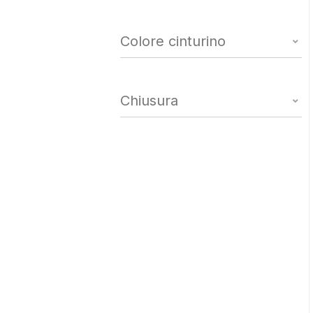
Colore cinturino
Chiusura