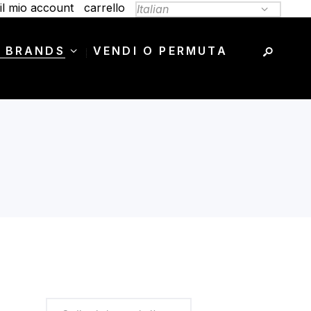
il mio account
carrello
 BRANDS
VENDI O PERMUTA